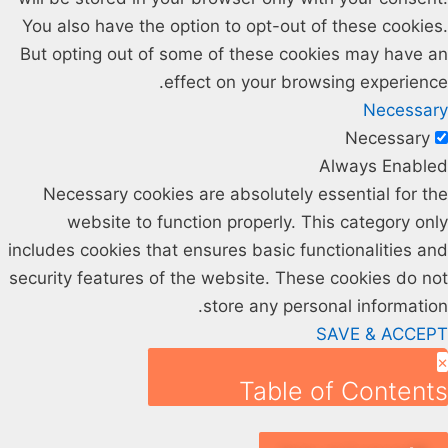
You also have the option to opt-out of these cookies.
But opting out of some of these cookies may have an
effect on your browsing experience.
Necessary
Necessary
Always Enabled
Necessary cookies are absolutely essential for the
website to function properly. This category only
includes cookies that ensures basic functionalities and
security features of the website. These cookies do not
store any personal information.
SAVE & ACCEPT
×
Table of Contents