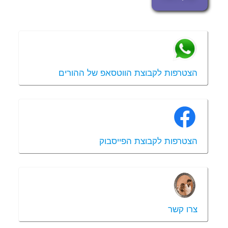
הצטרפות לקבוצת הווטסאפ של ההורים
הצטרפות לקבוצת הפייסבוק
צרו קשר