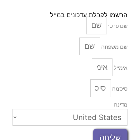
הרשמו לקבלת עדכונים במייל
שם פרטי
שם משפחה
אימייל
סיסמה
מדינה
שליחה