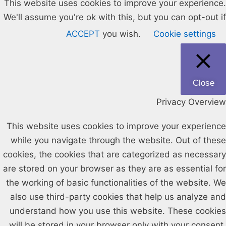
This website uses cookies to improve your experience.
We'll assume you're ok with this, but you can opt-out if
ACCEPT
you wish.
Cookie settings
Close
Privacy Overview
This website uses cookies to improve your experience
while you navigate through the website. Out of these
cookies, the cookies that are categorized as necessary
are stored on your browser as they are as essential for
the working of basic functionalities of the website. We
also use third-party cookies that help us analyze and
understand how you use this website. These cookies
will be stored in your browser only with your consent.