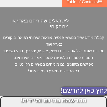
Table of Contents
לישראלים שהוריהם בארץ או
מרוחקים!
קבלת מידע ישיר בנושאי פנסיה, צוואות, שירותי רפואה, ביקורים
בארץ ועוד.
סקירות שונות של אפשרויות טיפול, אשפוז, ימי כיף, סיוע משפטי.
הטבות כספיות בלעדיות למגוון מוצרים ושירותים.
מפגשים מקוונים עם מומחים בנושאים רלוונטיים.
כל החדשות מארץ בעמוד אחד!
לחץ כאן להרשם!
ההרשמה בחינם ומיידית!