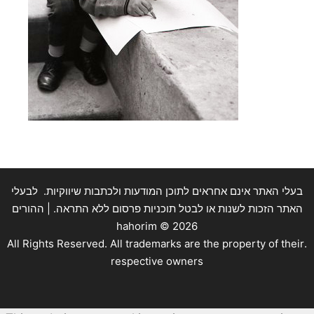
בעלי האתר אינם אחראים לתוכן המודעות ולכתבות שיווקיות. לבעלי
האתר הזכות לשנות או לבטל תוכניות פרסום ללא התראה. | ההורים
hahorim ©
2026
.All Rights Reserved. All trademarks are the property of their
respective owners