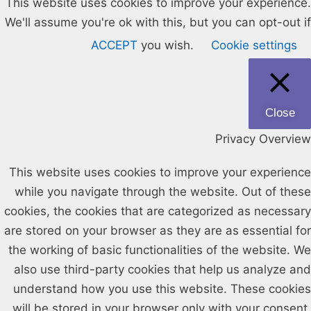
This website uses cookies to improve your experience.
We'll assume you're ok with this, but you can opt-out if
ACCEPT
you wish.
Cookie settings
Close
Privacy Overview
This website uses cookies to improve your experience
while you navigate through the website. Out of these
cookies, the cookies that are categorized as necessary
are stored on your browser as they are as essential for
the working of basic functionalities of the website. We
also use third-party cookies that help us analyze and
understand how you use this website. These cookies
will be stored in your browser only with your consent.