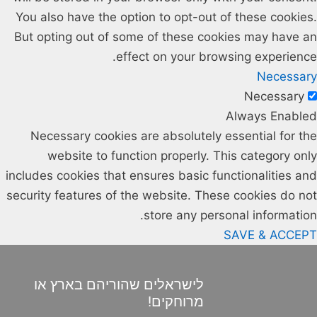
You also have the option to opt-out of these cookies.
But opting out of some of these cookies may have an
effect on your browsing experience.
Necessary
Necessary
Always Enabled
Necessary cookies are absolutely essential for the
website to function properly. This category only
includes cookies that ensures basic functionalities and
security features of the website. These cookies do not
store any personal information.
SAVE & ACCEPT
לישראלים שהוריהם בארץ או
מרוחקים!