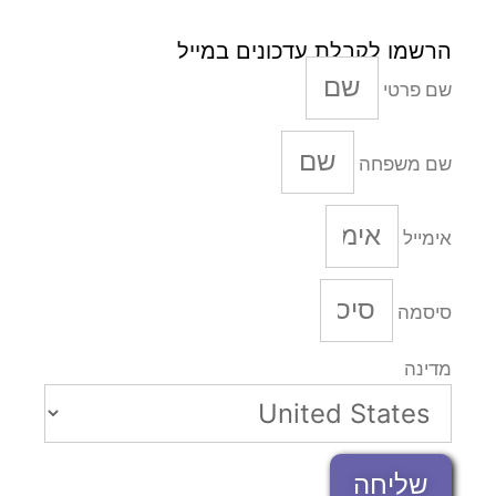
הרשמו לקבלת עדכונים במייל
שם פרטי
שם משפחה
אימייל
סיסמה
מדינה
שליחה