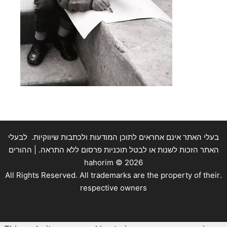
בעלי האתר אינם אחראים לתוכן המודעות ולכתבות שיווקיות. לבעלי
האתר הזכות לשנות או לבטל תוכניות פרסום ללא התראה. | ההורים
hahorim ©
2026
.All Rights Reserved. All trademarks are the property of their
respective owners