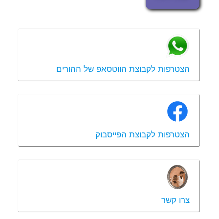
הצטרפות לקבוצת הווטסאפ של ההורים
הצטרפות לקבוצת הפייסבוק
צרו קשר