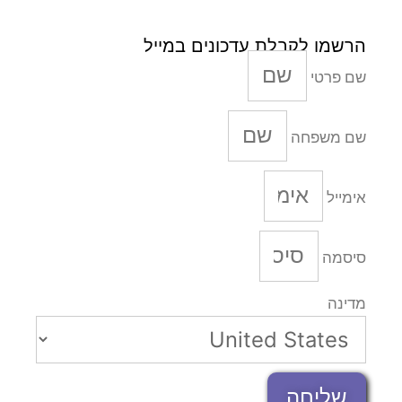
הרשמו לקבלת עדכונים במייל
שם פרטי
שם משפחה
אימייל
סיסמה
מדינה
שליחה