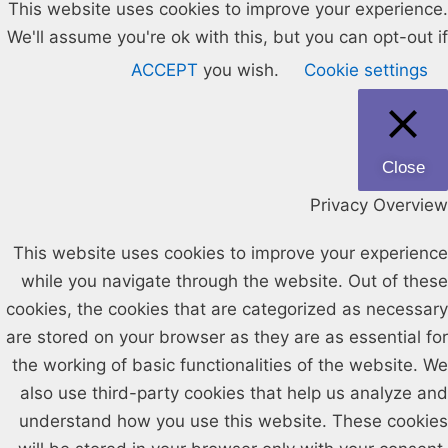
This website uses cookies to improve your experience.
We'll assume you're ok with this, but you can opt-out if
ACCEPT
you wish.
Cookie settings
Close
Privacy Overview
This website uses cookies to improve your experience
while you navigate through the website. Out of these
cookies, the cookies that are categorized as necessary
are stored on your browser as they are as essential for
the working of basic functionalities of the website. We
also use third-party cookies that help us analyze and
understand how you use this website. These cookies