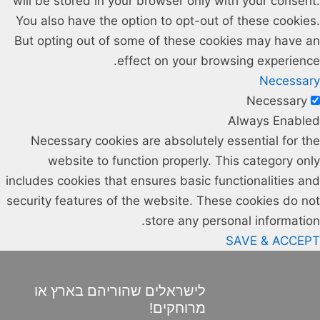
will be stored in your browser only with your consent.
You also have the option to opt-out of these cookies.
But opting out of some of these cookies may have an
effect on your browsing experience.
Necessary
Necessary
Always Enabled
Necessary cookies are absolutely essential for the
website to function properly. This category only
includes cookies that ensures basic functionalities and
security features of the website. These cookies do not
store any personal information.
SAVE & ACCEPT
לישראלים שהוריהם בארץ או
מרוחקים!