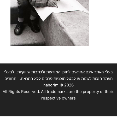
בעלי האתר אינם אחראים לתוכן המודעות ולכתבות שיווקיות. לבעלי
האתר הזכות לשנות או לבטל תוכניות פרסום ללא התראה. | ההורים
hahorim ©
2026
.All Rights Reserved. All trademarks are the property of their
respective owners