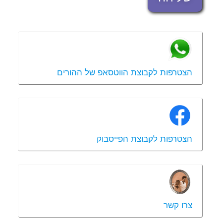
הצטרפות לקבוצת הווטסאפ של ההורים
הצטרפות לקבוצת הפייסבוק
צרו קשר