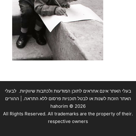
בעלי האתר אינם אחראים לתוכן המודעות ולכתבות שיווקיות. לבעלי
האתר הזכות לשנות או לבטל תוכניות פרסום ללא התראה. | ההורים
hahorim ©
2026
.All Rights Reserved. All trademarks are the property of their
respective owners