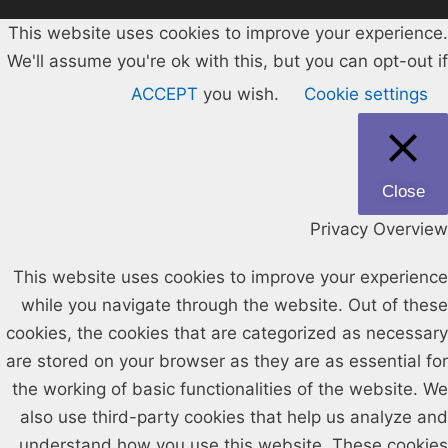
This website uses cookies to improve your experience.
We'll assume you're ok with this, but you can opt-out if
ACCEPT
you wish.
Cookie settings
Close
Privacy Overview
This website uses cookies to improve your experience
while you navigate through the website. Out of these
cookies, the cookies that are categorized as necessary
are stored on your browser as they are as essential for
the working of basic functionalities of the website. We
also use third-party cookies that help us analyze and
understand how you use this website. These cookies