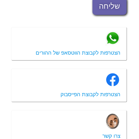
שליחה
הצטרפות לקבוצת הווטסאפ של ההורים
הצטרפות לקבוצת הפייסבוק
צרו קשר