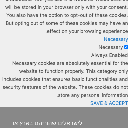
will be stored in your browser only with your consent.
You also have the option to opt-out of these cookies.
But opting out of some of these cookies may have an
effect on your browsing experience.
Necessary
Necessary
Always Enabled
Necessary cookies are absolutely essential for the
website to function properly. This category only
includes cookies that ensures basic functionalities and
security features of the website. These cookies do not
store any personal information.
SAVE & ACCEPT
לישראלים שהוריהם בארץ או