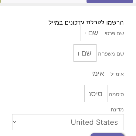
הרשמו לקבלת עדכונים במייל
שם פרטי
שם משפחה
אימייל
סיסמה
מדינה