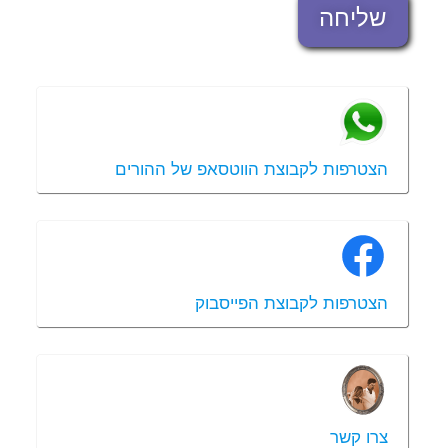
שליחה
הצטרפות לקבוצת הווטסאפ של ההורים
הצטרפות לקבוצת הפייסבוק
צרו קשר