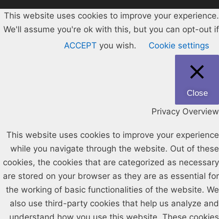
This website uses cookies to improve your experience.
We'll assume you're ok with this, but you can opt-out if
ACCEPT
you wish.
Cookie settings
Close
Privacy Overview
This website uses cookies to improve your experience
while you navigate through the website. Out of these
cookies, the cookies that are categorized as necessary
are stored on your browser as they are as essential for
the working of basic functionalities of the website. We
also use third-party cookies that help us analyze and
understand how you use this website. These cookies