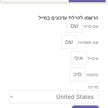
הרשמו לקבלת עדכונים במייל
שם פרטי
שם משפחה
אימייל
סיסמה
מדינה