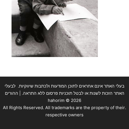
בעלי האתר אינם אחראים לתוכן המודעות ולכתבות שיווקיות. לבעלי
האתר הזכות לשנות או לבטל תוכניות פרסום ללא התראה. | ההורים
hahorim ©
2026
.All Rights Reserved. All trademarks are the property of their
respective owners