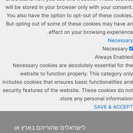
will be stored in your browser only with your consent.
You also have the option to opt-out of these cookies.
But opting out of some of these cookies may have an
effect on your browsing experience.
Necessary
Necessary
Always Enabled
Necessary cookies are absolutely essential for the
website to function properly. This category only
includes cookies that ensures basic functionalities and
security features of the website. These cookies do not
store any personal information.
SAVE & ACCEPT
לישראלים שהוריהם בארץ או