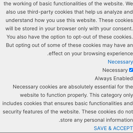
the working of basic functionalities of the website. We
also use third-party cookies that help us analyze and
understand how you use this website. These cookies
will be stored in your browser only with your consent.
You also have the option to opt-out of these cookies.
But opting out of some of these cookies may have an
effect on your browsing experience.
Necessary
Necessary
Always Enabled
Necessary cookies are absolutely essential for the
website to function properly. This category only
includes cookies that ensures basic functionalities and
security features of the website. These cookies do not
store any personal information.
SAVE & ACCEPT