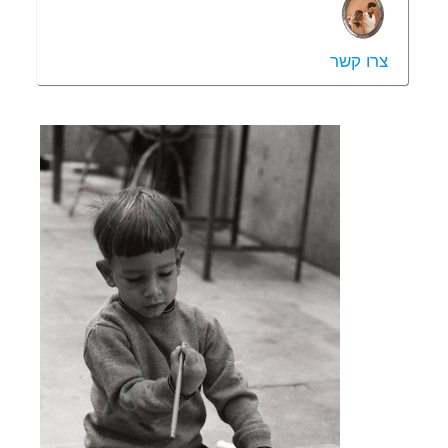
צרו קשר