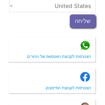
שליחה
הצטרפות לקבוצת הווטסאפ של ההורים
הצטרפות לקבוצת הפייסבוק