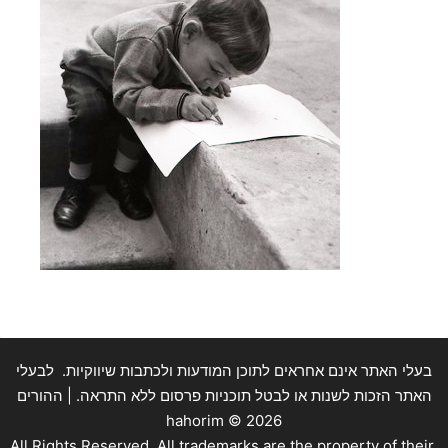
בעלי האתר אינם אחראים לתוכן המודעות ולכתבות שיווקיות. לבעלי
האתר הזכות לשנות או לבטל תוכניות פרסום ללא התראה. | ההורים
hahorim ©
2026
.All Rights Reserved. All trademarks are the property of their