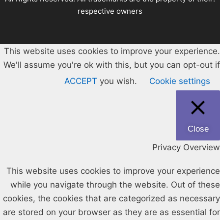
respective owners
This website uses cookies to improve your experience.
We'll assume you're ok with this, but you can opt-out if
ACCEPT
you wish.
Cookie settings
Close
Privacy Overview
This website uses cookies to improve your experience
while you navigate through the website. Out of these
cookies, the cookies that are categorized as necessary
are stored on your browser as they are as essential for