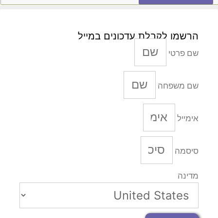
הרשמו לקבלת עדכונים במייל
שם פרטי
שם משפחה
אימייל
סיסמה
מדינה