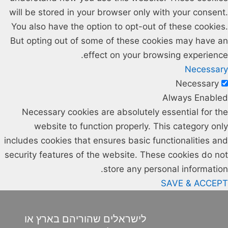
will be stored in your browser only with your consent.
You also have the option to opt-out of these cookies.
But opting out of some of these cookies may have an
effect on your browsing experience.
Necessary
Necessary
Always Enabled
Necessary cookies are absolutely essential for the
website to function properly. This category only
includes cookies that ensures basic functionalities and
security features of the website. These cookies do not
store any personal information.
SAVE & ACCEPT
לישראלים שהוריהם בארץ או