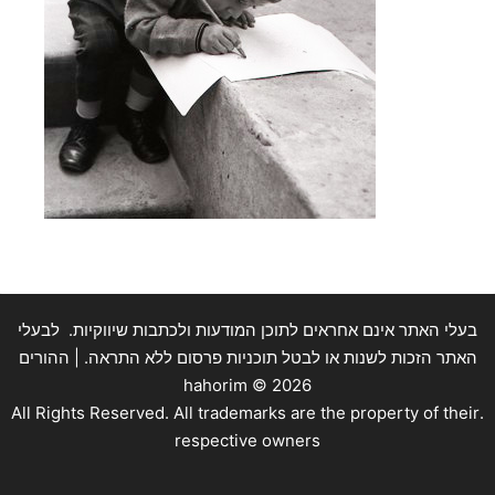
בעלי האתר אינם אחראים לתוכן המודעות ולכתבות שיווקיות. לבעלי
האתר הזכות לשנות או לבטל תוכניות פרסום ללא התראה. | ההורים
hahorim ©
2026
.All Rights Reserved. All trademarks are the property of their
respective owners