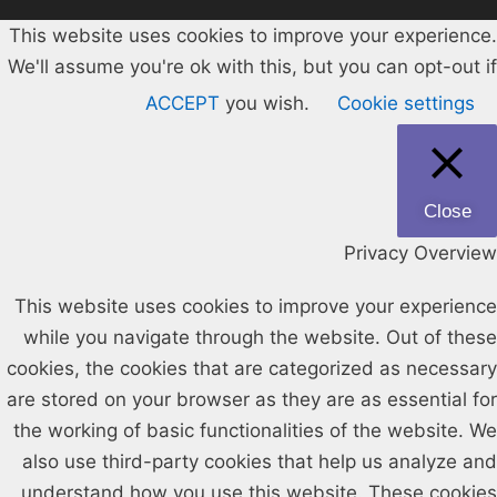
This website uses cookies to improve your experience.
We'll assume you're ok with this, but you can opt-out if
ACCEPT
you wish.
Cookie settings
Close
Privacy Overview
This website uses cookies to improve your experience
while you navigate through the website. Out of these
cookies, the cookies that are categorized as necessary
are stored on your browser as they are as essential for
the working of basic functionalities of the website. We
also use third-party cookies that help us analyze and
understand how you use this website. These cookies