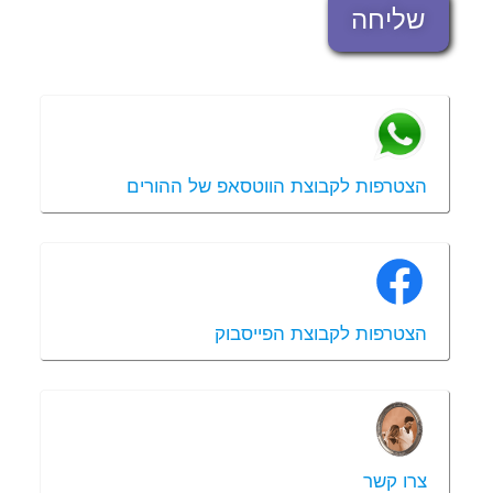
שליחה
הצטרפות לקבוצת הווטסאפ של ההורים
הצטרפות לקבוצת הפייסבוק
צרו קשר