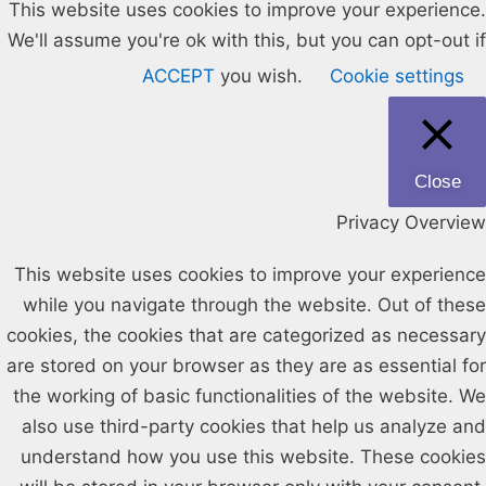
This website uses cookies to improve your experience.
We'll assume you're ok with this, but you can opt-out if
ACCEPT
you wish.
Cookie settings
Close
Privacy Overview
This website uses cookies to improve your experience
while you navigate through the website. Out of these
cookies, the cookies that are categorized as necessary
are stored on your browser as they are as essential for
the working of basic functionalities of the website. We
also use third-party cookies that help us analyze and
understand how you use this website. These cookies