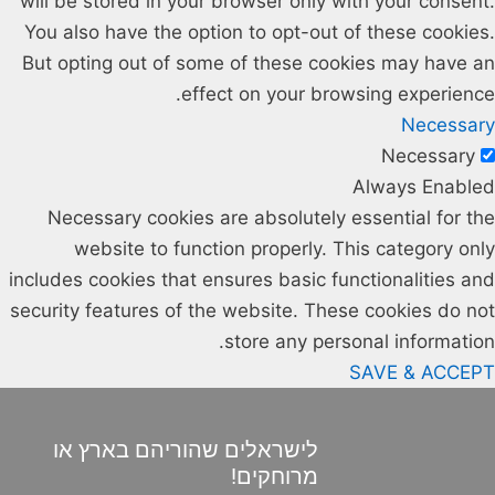
will be stored in your browser only with your consent.
You also have the option to opt-out of these cookies.
But opting out of some of these cookies may have an
effect on your browsing experience.
Necessary
Necessary
Always Enabled
Necessary cookies are absolutely essential for the
website to function properly. This category only
includes cookies that ensures basic functionalities and
security features of the website. These cookies do not
store any personal information.
SAVE & ACCEPT
לישראלים שהוריהם בארץ או
מרוחקים!