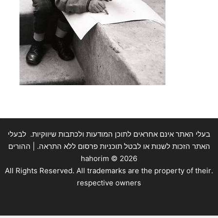
בעלי האתר אינם אחראים לתוכן המודעות ולכתבות שיווקיות. לבעלי
האתר הזכות לשנות או לבטל תוכניות פרסום ללא התראה. | ההורים
hahorim ©
2026
.All Rights Reserved. All trademarks are the property of their
respective owners