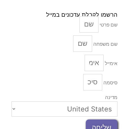
הרשמו לקבלת עדכונים במייל
שם פרטי
שם משפחה
אימייל
סיסמה
מדינה
שליחה