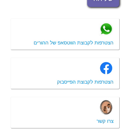
הצטרפות לקבוצת הווטסאפ של ההורים
הצטרפות לקבוצת הפייסבוק
צרו קשר