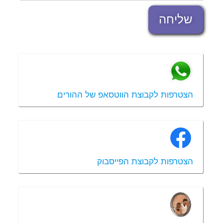
שליחה
הצטרפות לקבוצת הווטסאפ של ההורים
הצטרפות לקבוצת הפייסבוק