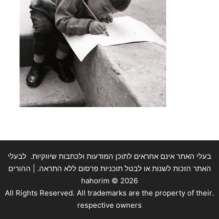
בעלי האתר אינם אחראים לתוכן המודעות ולכתבות שיווקיות. לבעלי
האתר הזכות לשנות או לבטל תוכניות פרסום ללא התראה. | ההורים
hahorim ©
2026
.All Rights Reserved. All trademarks are the property of their
respective owners