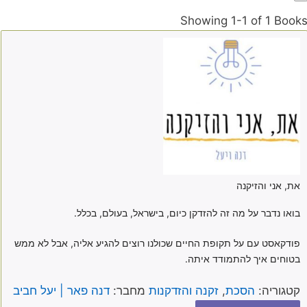
Showing
1-1 of 1
Book
את, אני והזיקנה
בואו נדבר על מה זה להזדקן כיום, בישראל, בעולם, בכלל.
פודקאסט עם על תקופת החיים שכולנו רוצים להגיע אליה, אבל לא ממש
בטוחים איך להתמודד איתה.
קטגוריה:
הסכת
,
זקנה והזדקנות
מחבר:
דנה פאר | יעל חביב