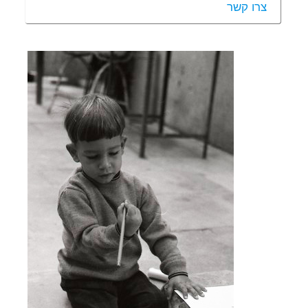
צרו קשר