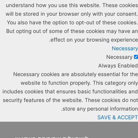
understand how you use this website. These cookies
will be stored in your browser only with your consent.
You also have the option to opt-out of these cookies.
But opting out of some of these cookies may have an
effect on your browsing experience.
Necessary
Necessary
Always Enabled
Necessary cookies are absolutely essential for the
website to function properly. This category only
includes cookies that ensures basic functionalities and
security features of the website. These cookies do not
store any personal information.
SAVE & ACCEPT