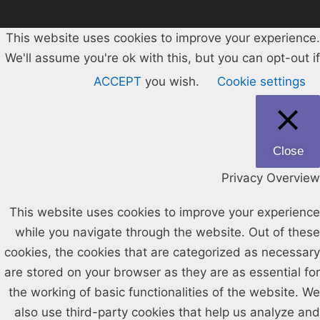
This website uses cookies to improve your experience.
We'll assume you're ok with this, but you can opt-out if
ACCEPT
you wish.
Cookie settings
Close
Privacy Overview
This website uses cookies to improve your experience
while you navigate through the website. Out of these
cookies, the cookies that are categorized as necessary
are stored on your browser as they are as essential for
the working of basic functionalities of the website. We
also use third-party cookies that help us analyze and