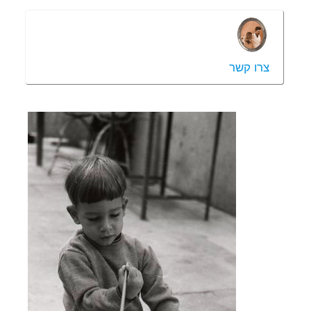
צרו קשר