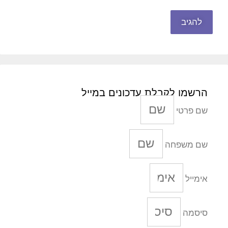
הרשמו לקבלת עדכונים במייל
שם פרטי
שם משפחה
אימייל
סיסמה