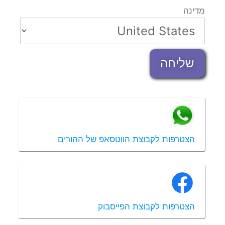
מדינה
שליחה
הצטרפות לקבוצת הווטסאפ של ההורים
הצטרפות לקבוצת הפייסבוק