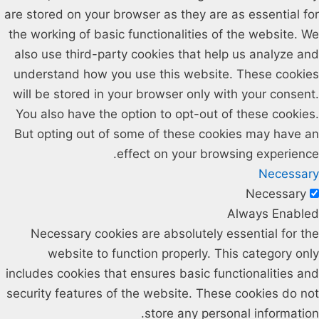
are stored on your browser as they are as essential for
the working of basic functionalities of the website. We
also use third-party cookies that help us analyze and
understand how you use this website. These cookies
will be stored in your browser only with your consent.
You also have the option to opt-out of these cookies.
But opting out of some of these cookies may have an
effect on your browsing experience.
Necessary
Necessary
Always Enabled
Necessary cookies are absolutely essential for the
website to function properly. This category only
includes cookies that ensures basic functionalities and
security features of the website. These cookies do not
store any personal information.