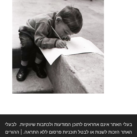
בעלי האתר אינם אחראים לתוכן המודעות ולכתבות שיווקיות. לבעלי
האתר הזכות לשנות או לבטל תוכניות פרסום ללא התראה. | ההורים