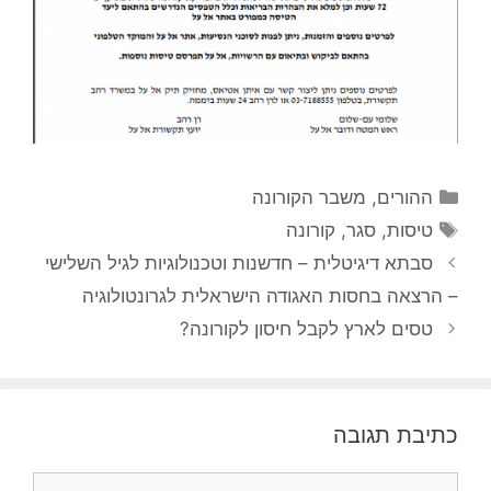
קטגוריות
ההורים
,
משבר הקורונה
תגיות
טיסות
,
סגר
,
קורונה
סבתא דיגיטלית – חדשנות וטכנולוגיות לגיל השלישי
– הרצאה בחסות האגודה הישראלית לגרונטולוגיה
טסים לארץ לקבל חיסון לקורונה?
כתיבת תגובה
תגובה