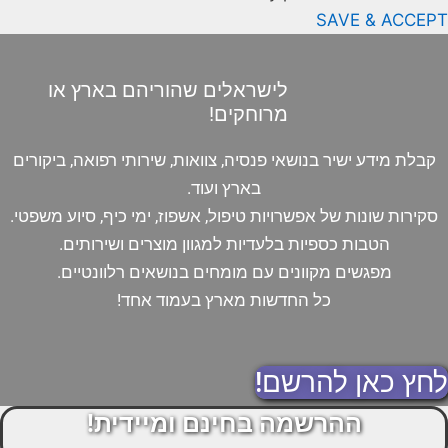
SAVE & ACCEPT
לישראלים שהוריהם בארץ או
מרוחקים!
קבלת מידע ישיר בנושאי פנסיה, צוואות, שירותי רפואה, ביקורים
בארץ ועוד.
סקירות שונות של אפשרויות טיפול, אשפוז, ימי כיף, סיוע משפטי.
הטבות כספיות בלעדיות למגוון מוצרים ושירותים.
מפגשים מקוונים עם מומחים בנושאים רלוונטיים.
כל החדשות מארץ בעמוד אחד!
לחץ כאן להרשם!
ההרשמה בחינם ומיידית!