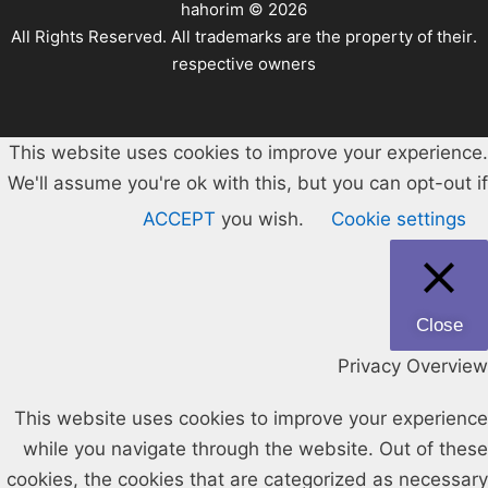
hahorim ©
2026
.All Rights Reserved. All trademarks are the property of their
respective owners
This website uses cookies to improve your experience.
We'll assume you're ok with this, but you can opt-out if
ACCEPT
you wish.
Cookie settings
Close
Privacy Overview
This website uses cookies to improve your experience
while you navigate through the website. Out of these
cookies, the cookies that are categorized as necessary