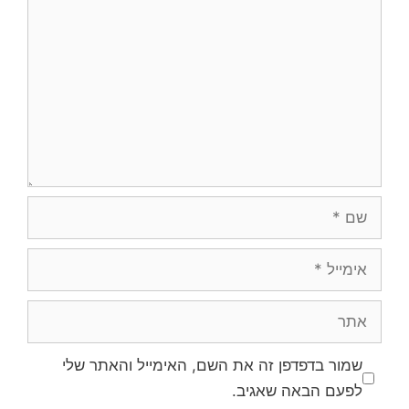
שם
אימייל
אתר
שמור בדפדפן זה את השם, האימייל והאתר שלי
לפעם הבאה שאגיב.