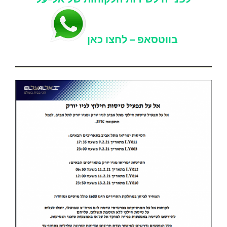
בווטסאפ – לחצו כאן