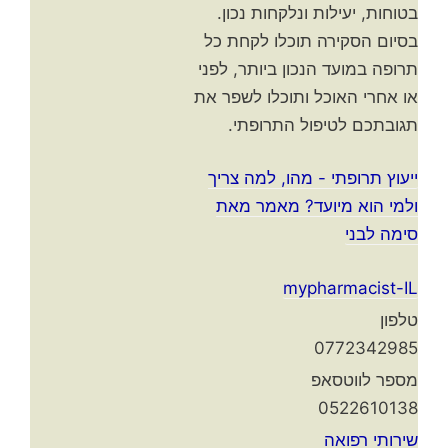
בטוחות, יעילות ונלקחות נכון.
בסיום הסקירה תוכלו לקחת כל
תרופה במועד הנכון ביותר, לפני
או אחרי האוכל ותוכלו לשפר את
תגובתכם לטיפול התרופתי.
ייעוץ תרופתי - מהו, למה צריך
ולמי הוא מיועד? מאמר מאת
סימה לבני
mypharmacist-IL
טלפון
0772342985
מספר לווטסאפ
0522610138
שירותי רפואה