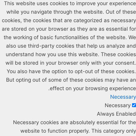
This website uses cookies to improve your experience
while you navigate through the website. Out of these
cookies, the cookies that are categorized as necessary
are stored on your browser as they are as essential for
the working of basic functionalities of the website. We
also use third-party cookies that help us analyze and
understand how you use this website. These cookies
will be stored in your browser only with your consent.
You also have the option to opt-out of these cookies.
But opting out of some of these cookies may have an
effect on your browsing experience.
Necessary
Necessary
Always Enabled
Necessary cookies are absolutely essential for the
website to function properly. This category only