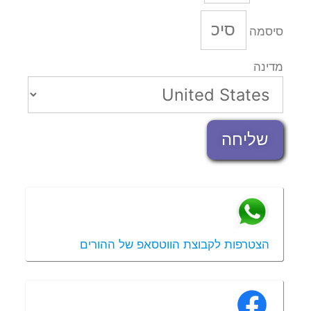
סיסמה
מדינה
שליחה
הצטרפות לקבוצת הווטסאפ של ההורים