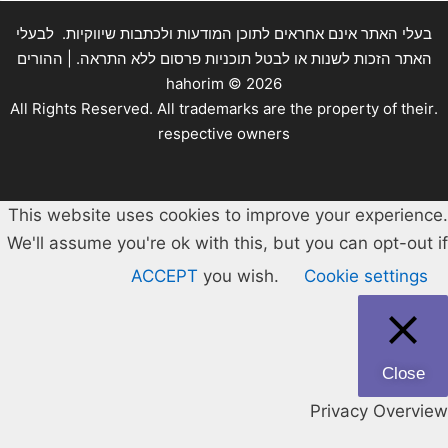
בעלי האתר אינם אחראים לתוכן המודעות ולכתבות שיווקיות. לבעלי
האתר הזכות לשנות או לבטל תוכניות פרסום ללא התראה. | ההורים
hahorim ©
2026
.All Rights Reserved. All trademarks are the property of their
respective owners
This website uses cookies to improve your experience.
We'll assume you're ok with this, but you can opt-out if
ACCEPT
you wish.
Cookie settings
Close
Privacy Overview