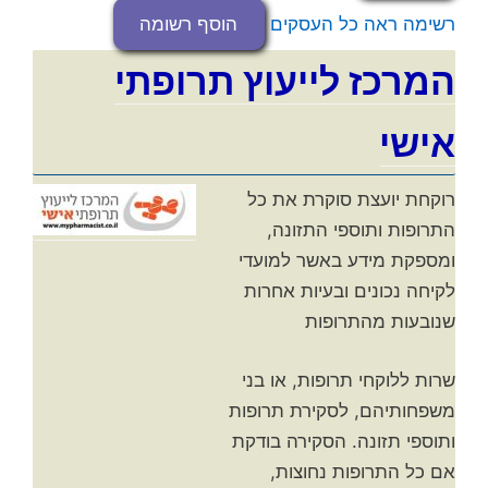
רשימה
ראה כל העסקים
הוסף רשומה
המרכז לייעוץ תרופתי
אישי
רוקחת יועצת סוקרת את כל
התרופות ותוספי התזונה,
ומספקת מידע באשר למועדי
לקיחה נכונים ובעיות אחרות
שנובעות מהתרופות
שרות ללוקחי תרופות, או בני
משפחותיהם, לסקירת תרופות
ותוספי תזונה. הסקירה בודקת
אם כל התרופות נחוצות,