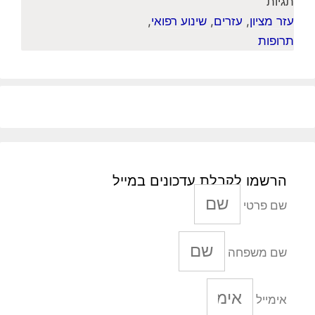
תגיות
עזר מציון
,
עזרים
,
שינוע רפואי
,
תרופות
הרשמו לקבלת עדכונים במייל
שם פרטי
שם משפחה
אימייל