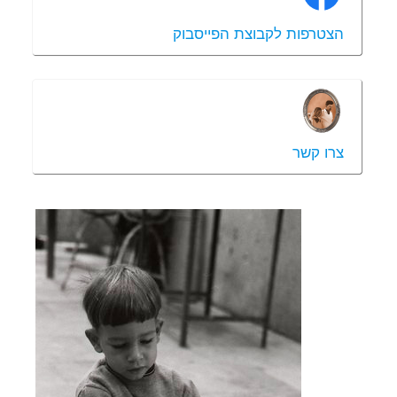
הצטרפות לקבוצת הפייסבוק
צרו קשר