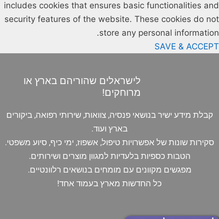
includes cookies that ensures basic functionalities and
security features of the website. These cookies do not
store any personal information.
SAVE & ACCEPT
לישראלים שהוריהם בארץ או
מרוחקים!
קבלת מידע ישיר בנושאי פנסיה, צוואות, שירותי רפואה, ביקורים
בארץ ועוד.
סקירות שונות של אפשרויות טיפול, אשפוז, ימי כיף, סיוע משפטי.
הטבות כספיות בלעדיות למגוון מוצרים ושירותים.
מפגשים מקוונים עם מומחים בנושאים רלוונטיים.
כל החדשות מארץ בעמוד אחד!