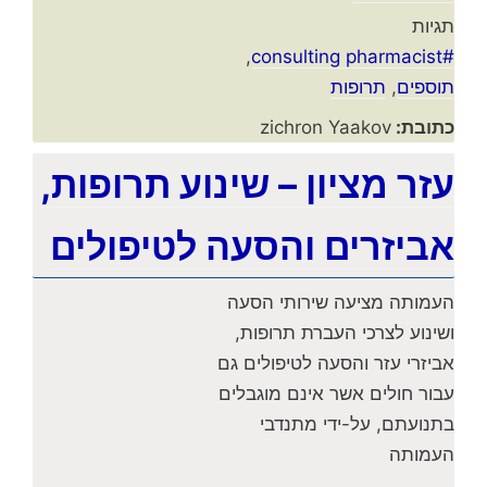
תגיות
,
#consulting pharmacist
תוספים
,
תרופות
כתובת:
zichron Yaakov
עזר מציון – שינוע תרופות,
אביזרים והסעה לטיפולים
העמותה מציעה שירותי הסעה
ושינוע לצרכי העברת תרופות,
אביזרי עזר והסעה לטיפולים גם
עבור חולים אשר אינם מוגבלים
בתנועתם, על-ידי מתנדבי
העמותה