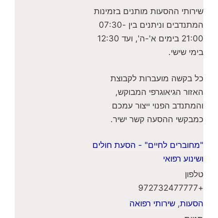
שירותי ההסעות מותנים בזמינות
המתנדבים וניתנים בין 07:30-
21:00 בימים א'-ה', ועד 12:30
בימי שישי.
כל בקשה מועברות לקבוצת
האזור הגיאוגרפי המבוקש,
והמתנדב הפנוי ייצור עמכם
כמבקשי ההסעה קשר ישיר.
"מחוברים לחיים" - הסעת חולים
ושינוע רפואי
טלפון
+972732477777
הסעות
,
שירותי רפואה