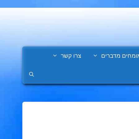
ומחים מדברים
צרו קשר