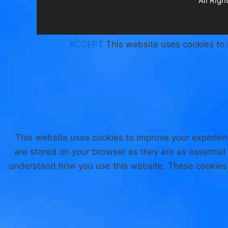
ACCEPT
This website uses cookies to 
This website uses cookies to improve your experien
are stored on your browser as they are as essential 
understand how you use this website. These cookies w