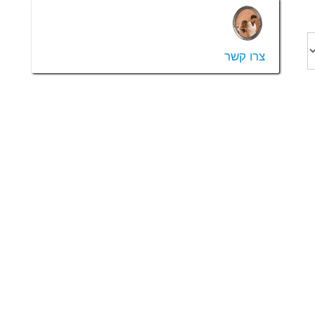
צרו קשר