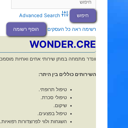
Advanced Search
רשימה
ראה כל העסקים
הוסף רשומה
WONDER.CRE
וונדר מתמחה במתן שירותי אחים ואחיות מוסמכי
השירותים כוללים בין היתר:
טיפול תרופתי.
טיפולי סכרת.
שיקום.
טיפול בפצעים.
השגחות ולווי לפרוצדורות רפואיות.