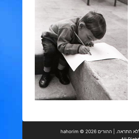
. | ההורים hahorim ©
2026