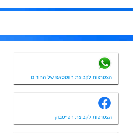
הצטרפות לקבוצת הווטסאפ של ההורים
הצטרפות לקבוצת הפייסבוק