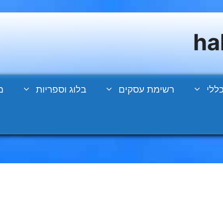
ללי
רשימת עסקים
בלוג וספריות
מ