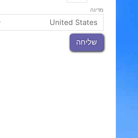
מדינה
שליחה