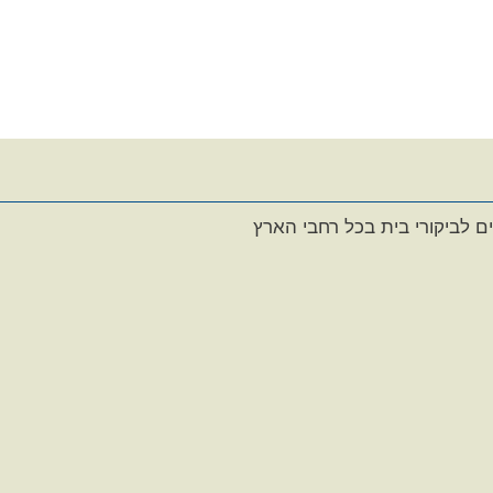
ם לביקורי בית בכל רחבי הארץ