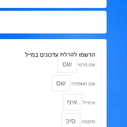
הרשמו לקבלת עדכונים במייל
שם פרטי
שם משפחה
אימייל
סיסמה