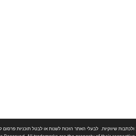
תבות שיווקיות. לבעלי האתר הזכות לשנות או לבטל תוכניות פרסום ללא התראה