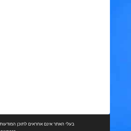
בעלי האתר אינם אחראים לתוכן המודעות ולכ