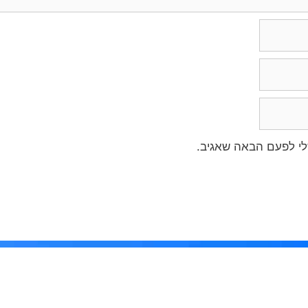
לי לפעם הבאה שאגיב.