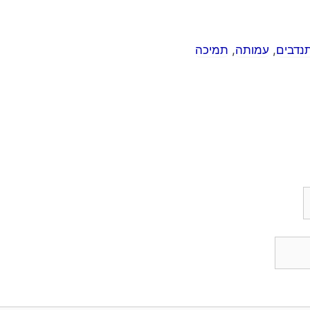
נדבים
,
עמותה
,
תמיכה