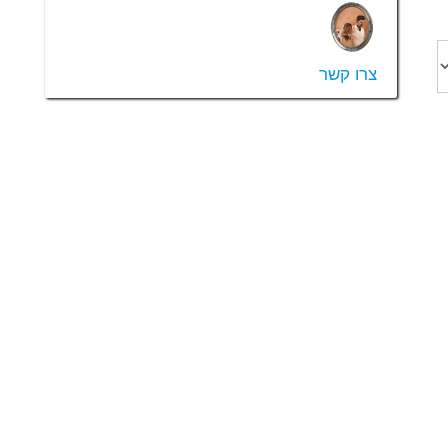
צרו קשר