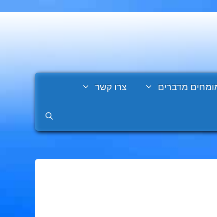
ומחים מדברים
צרו קשר