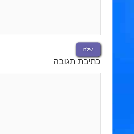
כתיבת תגובה
תגובה