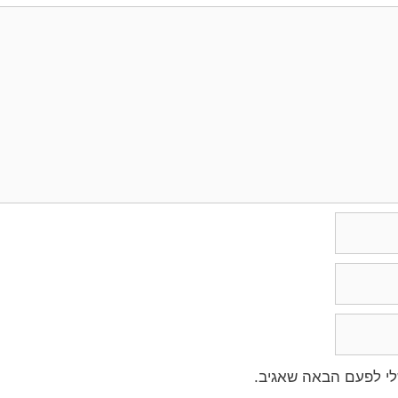
לי לפעם הבאה שאגיב.