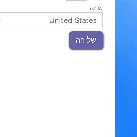
מדינה
שליחה