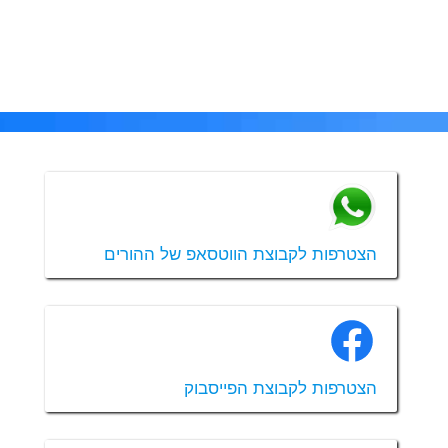
הצטרפות לקבוצת הווטסאפ של ההורים
הצטרפות לקבוצת הפייסבוק