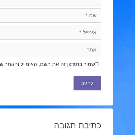
שם
אימייל
אתר
שמור בדפדפן זה את השם, האימייל והאתר ש
כתיבת תגובה