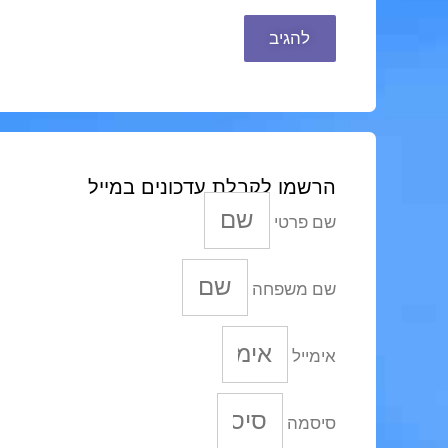
הרשמו לקבלת עדכונים במייל
שם פרטי
שם משפחה
אימייל
סיסמה