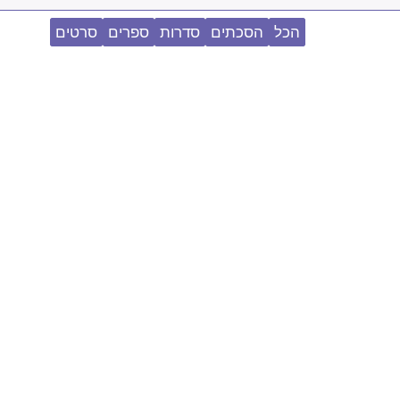
הכל
הסכתים
סדרות
ספרים
סרטים