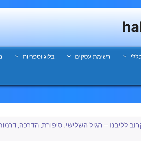
ללי
רשימת עסקים
בלוג וספריות
מ
ב לליבנו – הגיל השלישי. סיפורת, הדרכה, דרמות