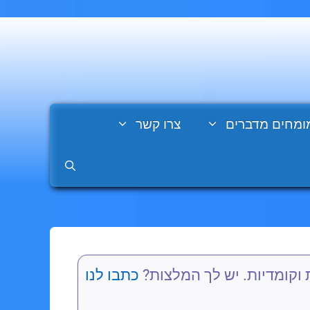
ומחים מדברים
צרו קשר
 וקומדיות. יש לך המלצות?
כתבו לנו