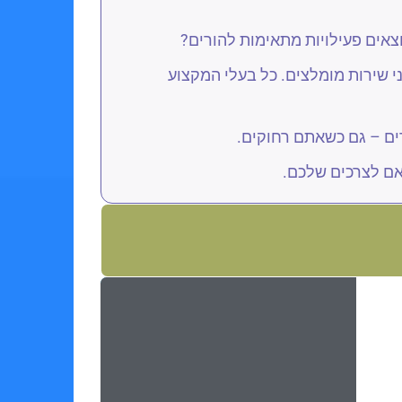
וצאים פעילויות מתאימות להורים?
י שירות מומלצים. כל בעלי המקצוע
רים – גם כשאתם רחוקים.
ם לצרכים שלכם.