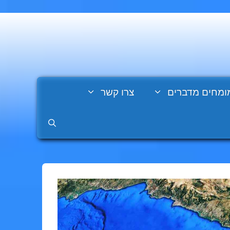
ומחים מדברים
צרו קשר