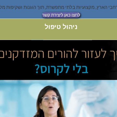
רחבי הארץ, מקצועיות בלתי מתפשרת, תוך הוגנות ושקיפות מל
לחצו כאן ליצירת קשר
ניהול טיפול