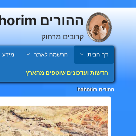
דלג
תוכן
ההורים hahorim
קרובים מרחוק
דף הבית
הרשמה לאתר
מידע כ
חדשות ועדכונים שוטפים מהארץ
ההורים hahorim