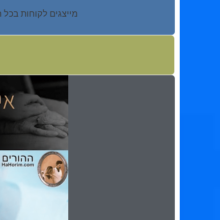
מייצגים לקוחות בכל 