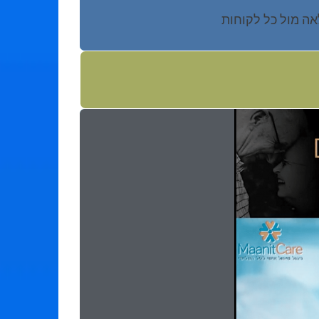
אה מול כל לקוחות