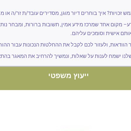
ש זכויות? איך בוחרים דיור מוגן, מסדירים עובד/ת זר/ה או מ
– מקום אחד שמרכז מידע אמין, תשובות ברורות, ומבחר נותנ
ותם אישית וסומכים עליהם.
ר הוודאות, ולעזור לכם לקבל את ההחלטות הנכונות עבור ההו
נו ישמח לענות על שאלות, ונמשיך להרחיב את המאגר בהתא
ייעוץ משפטי