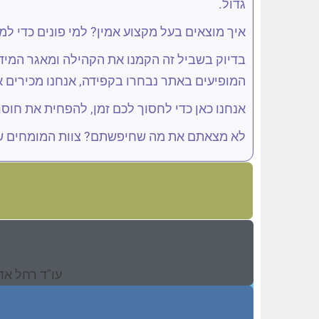
גדול.
איך מוצאים בעל מקצוע אמין? למי פונים כדי לממ
בדיוק בשביל זה הקמנו את הקהילה ומאגר המידע
המופיעים באתר נבחרו בקפידה, אנחנו מכירים א
אנחנו כאן כדי לחסוך לכם זמן, להפחית את חוס
לא מצאתם את מה שחיפשתם? צוות המומחים של
עו"ד רחל אד