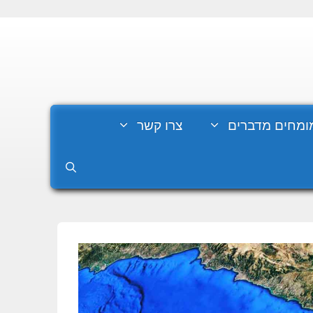
ומחים מדברים
צרו קשר