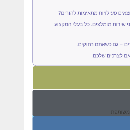
וצאים פעילויות מתאימות להורים?
י שירות מומלצים. כל בעלי המקצוע
רים – גם כשאתם רחוקים.
ם לצרכים שלכם.
ת משותפת