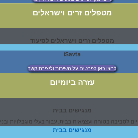
מטפלים זרים וישראלים
מטפלים זרים וישראלים לסיעוד
iSavta
לחצו כאן לפרטים על השירות וליצירת קשר
עזרה ביומיום
מנגישים בבית
ים לסביבה בטוחה ועצמאית בבית, עבור בעלי מוגבלויות ובני
מנגישים בבית