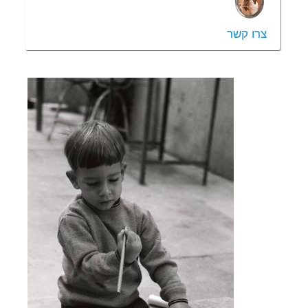
צרו קשר