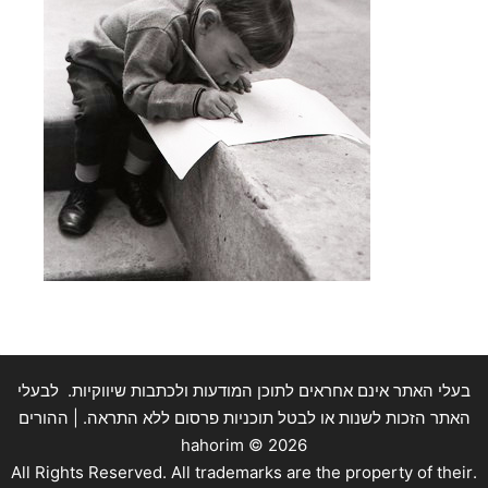
בעלי האתר אינם אחראים לתוכן המודעות ולכתבות שיווקיות. לבעלי
האתר הזכות לשנות או לבטל תוכניות פרסום ללא התראה. | ההורים
hahorim ©
2026
.All Rights Reserved. All trademarks are the property of their