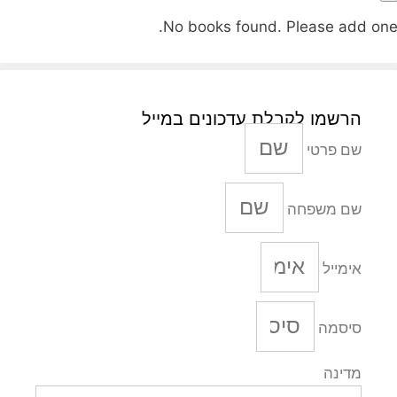
No books found. Please add one
הרשמו לקבלת עדכונים במייל
שם פרטי
שם משפחה
אימייל
סיסמה
מדינה