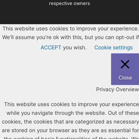
respective owners
This website uses cookies to improve your experience.
We'll assume you're ok with this, but you can opt-out if
ACCEPT
you wish.
Cookie settings
Close
Privacy Overview
This website uses cookies to improve your experience
while you navigate through the website. Out of these
cookies, the cookies that are categorized as necessary
are stored on your browser as they are as essential for
the working of basic functionalities of the website. We