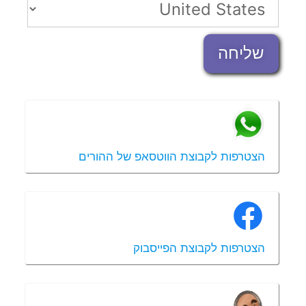
שליחה
הצטרפות לקבוצת הווטסאפ של ההורים
הצטרפות לקבוצת הפייסבוק