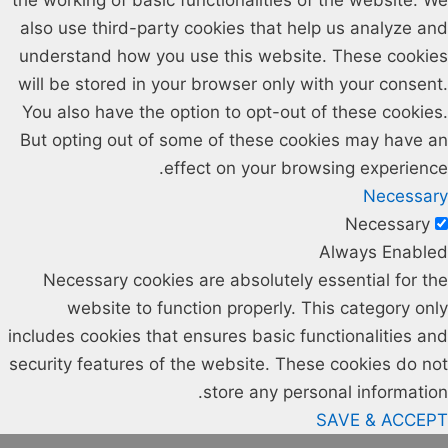
also use third-party cookies that help us analyze and
understand how you use this website. These cookies
will be stored in your browser only with your consent.
You also have the option to opt-out of these cookies.
But opting out of some of these cookies may have an
effect on your browsing experience.
Necessary
Necessary
Always Enabled
Necessary cookies are absolutely essential for the
website to function properly. This category only
includes cookies that ensures basic functionalities and
security features of the website. These cookies do not
store any personal information.
SAVE & ACCEPT